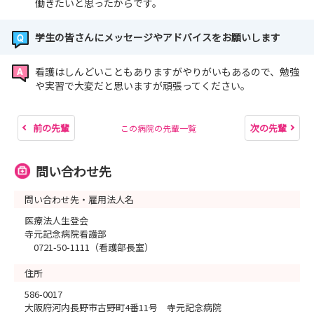
働きたいと思ったからです。
学生の皆さんにメッセージやアドバイスをお願いします
看護はしんどいこともありますがやりがいもあるので、勉強
や実習で大変だと思いますが頑張ってください。
前の先輩
次の先輩
この病院の先輩一覧
問い合わせ先
問い合わせ先・雇用法人名
医療法人生登会
寺元記念病院看護部
0721-50-1111（看護部長室）
住所
586-0017
大阪府河内長野市古野町4番11号 寺元記念病院