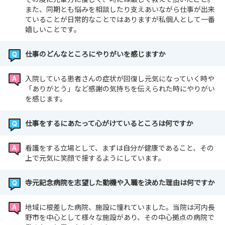
また、同期とも悩みを相談したり支えあいながら仕事が出来
ていることが日常的なことではありますが私個人として一番
嬉しいことです。
仕事のどんなところにやりがいを感じますか
入院している患者さんの症状が回復し元気になっていく時や
「ありがとう」など感謝の気持ちを伝えられた時にやりがい
を感じます。
仕事をするにあたって心がけているところは何ですか
看護をする立場として、まずは自分が健康であること、その
上で元気に笑顔で接するようにしています。
寺元記念病院を志望した動機や入職を決めた理由は何ですか
地域に根差した病院、施設に憧れていました。当院は河内長
野市を中心として様々な施設があり、その中心拠点の病院で