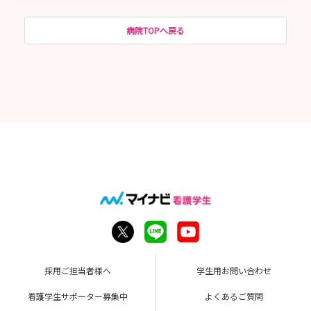
病院TOPへ戻る
採用ご担当者様へ
学生用お問い合わせ
看護学生サポーター募集中
よくあるご質問