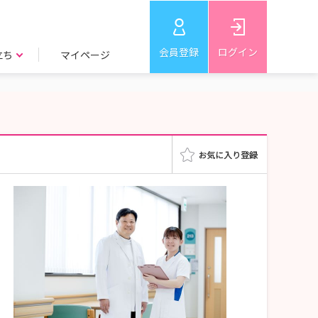
会員登録
ログイン
立ち
マイページ