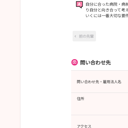
自分に合った病院・病
り自分と向き合って考
いくには一番大切な要
前の先輩
問い合わせ先
問い合わせ先・雇用法人名
住所
アクセス