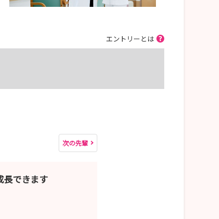
エントリーとは
次の先輩
成長できます