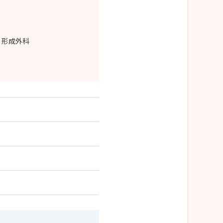
・形成外科