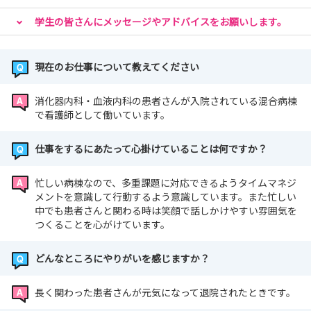
学生の皆さんにメッセージやアドバイスをお願いします。
現在のお仕事について教えてください
消化器内科・血液内科の患者さんが入院されている混合病棟
で看護師として働いています。
仕事をするにあたって心掛けていることは何ですか？
忙しい病棟なので、多重課題に対応できるようタイムマネジ
メントを意識して行動するよう意識しています。また忙しい
中でも患者さんと関わる時は笑顔で話しかけやすい雰囲気を
つくることを心がけています。
どんなところにやりがいを感じますか？
長く関わった患者さんが元気になって退院されたときです。