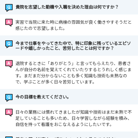
貴院を志望した動機や入職を決めた理由は何ですか？
実習で当院に来た時に病棟の雰囲気が良く働きやすそうだと
感じたので志望しました。
今まで仕事をやってきた中で、特に印象に残っているエピソ
ードや嬉しかったこと、苦労したことは何ですか？
退院するときに「ありがとう」と言ってもらえたり、患者さ
んが自分の名前を覚えてくれていたりするとうれしく感じま
す。まだまだ分からないことも多く知識も技術も未熟なの
で、学ぶことが多く日々苦労しています。
今の目標を教えてください。
日々の業務には慣れてきましたが知識や技術はまだ未熟で不
足していることも多いため、日々学習しながら経験を積み、
自信を持って看護をおこなえるようにしたいです。