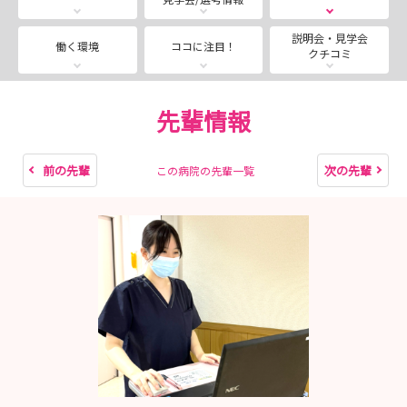
みなさまのご参加をおまちしています！
説明会・見学会
働く環境
ココに注目！
クチコミ
先輩情報
前の先輩
次の先輩
この病院の先輩一覧