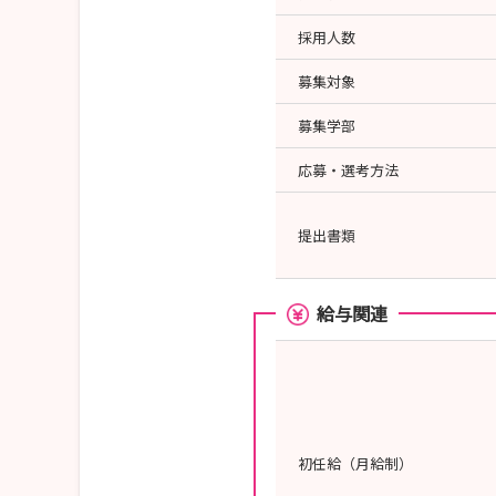
採用人数
募集対象
募集学部
応募・選考方法
提出書類
給与関連
初任給（月給制）