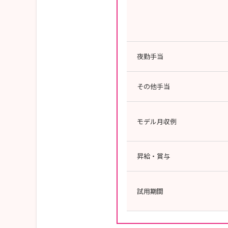
夜勤手当
その他手当
モデル月収例
昇給・賞与
試用期間