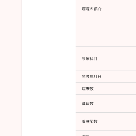
病院の紹介
診療科目
開設年月日
病床数
職員数
看護師数