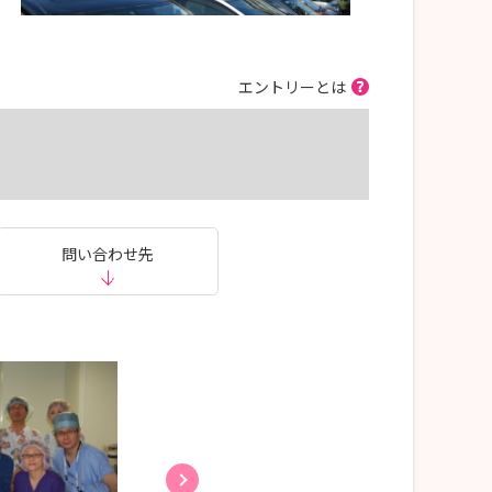
エントリーとは
問い合わせ先