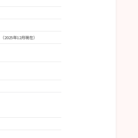
2025年12月現在）