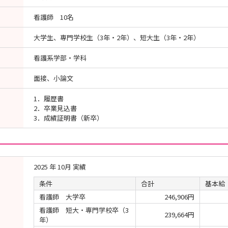
看護師 10名
大学生、専門学校生（3年・2年）、短大生（3年・2年）
看護系学部・学科
面接、小論文
1．履歴書
2．卒業見込書
3．成績証明書（新卒）
2025 年 10月 実績
条件
合計
基本給
看護師 大学卒
246,906円
看護師 短大・専門学校卒（3
239,664円
年）