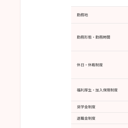
勤務地
勤務形態・勤務時間
休日・休暇制度
福利厚生・加入保険制度
奨学金制度
退職金制度