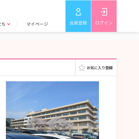
会員登録
ログイン
立ち
マイページ