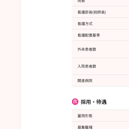
院長
看護部長(総師長)
看護方式
看護配置基準
外来患者数
入院患者数
関連病院
採用・待遇
雇用形態
募集職種