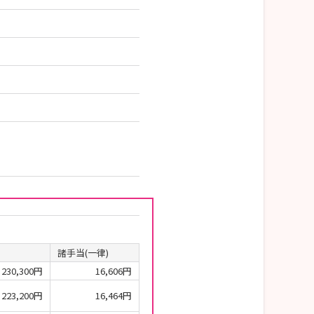
諸手当(一律)
230,300円
16,606円
223,200円
16,464円