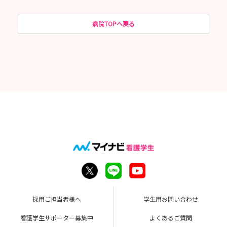
病院TOPへ戻る
採用ご担当者様へ
学生用お問い合わせ
看護学生サポーター募集中
よくあるご質問