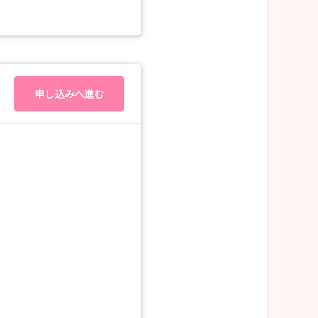
申し込みへ進む