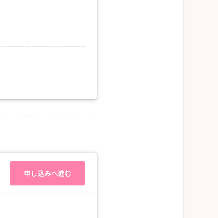
申し込みへ進む