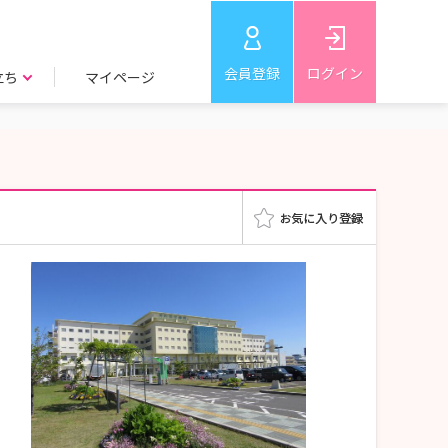
会員登録
ログイン
立ち
マイページ