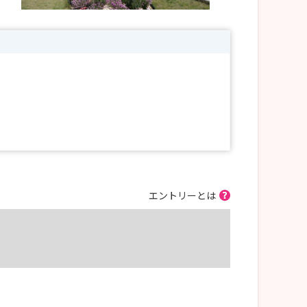
エントリーとは