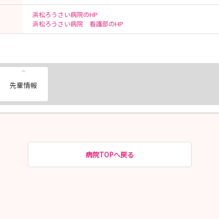
浜松ろうさい病院のHP
浜松ろうさい病院 看護部のHP
先輩情報
病院TOPへ戻る