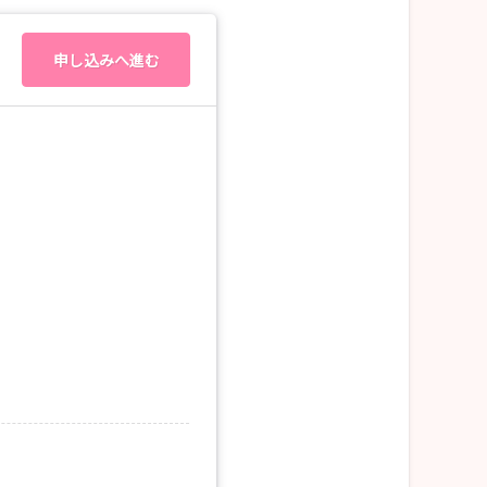
申し込みへ進む