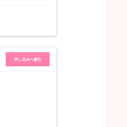
申し込みへ進む