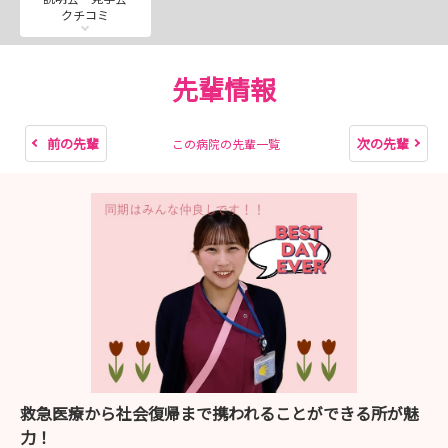
クチコミ
先輩情報
前の先輩
次の先輩
この病院の先輩一覧
救急医療から社会復帰まで携われることができる所が魅
力！