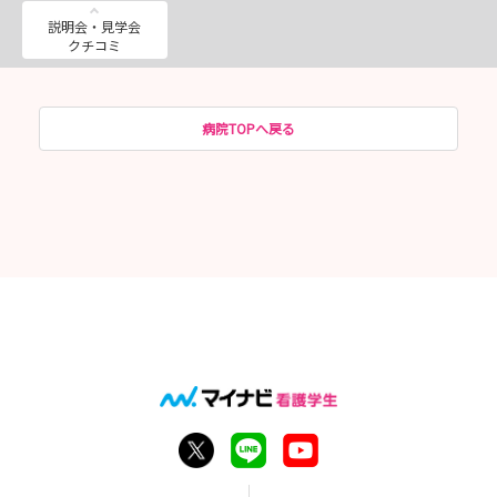
説明会・見学会
クチコミ
病院TOPへ戻る