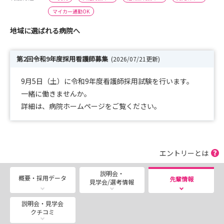
マイカー通勤OK
地域に選ばれる病院へ
第2回令和9年度採用看護師募集
(2026/07/21更新)
9月5日（土）に令和9年度看護師採用試験を行います。
一緒に働きませんか。
詳細は、病院ホームページをご覧ください。
エントリーとは
説明会・
概要・採用データ
先輩情報
見学会/選考情報
説明会・見学会
クチコミ