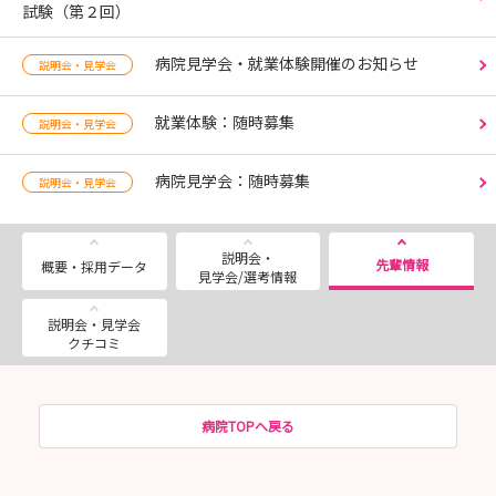
試験（第２回）
病院見学会・就業体験開催のお知らせ
説明会・見学会
就業体験：随時募集
説明会・見学会
病院見学会：随時募集
説明会・見学会
説明会・
先輩情報
概要・採用データ
見学会/選考情報
説明会・見学会
クチコミ
病院TOPへ戻る