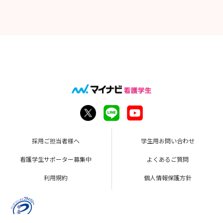
採用ご担当者様へ
学生用お問い合わせ
看護学生サポーター募集中
よくあるご質問
利用規約
個人情報保護方針