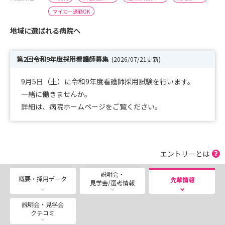
マイカー通勤OK
地域に選ばれる病院へ
第2回令和9年度採用看護師募集
(2026/07/21更新)
9月5日（土）に令和9年度看護師採用試験を行います。
一緒に働きませんか。
詳細は、病院ホームページをご覧ください。
エントリーとは
説明会・
概要・採用データ
先輩情報
見学会/選考情報
説明会・見学会
クチコミ