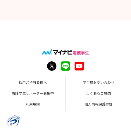
採用ご担当者様へ
学生用お問い合わせ
看護学生サポーター募集中
よくあるご質問
利用規約
個人情報保護方針