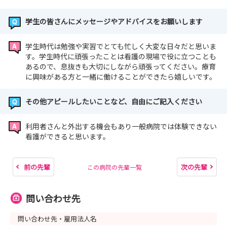
学生の皆さんにメッセージやアドバイスをお願いします
学生時代は勉強や実習でとても忙しく大変な日々だと思いま
す。学生時代に頑張ったことは看護の現場で役に立つことも
あるので、息抜きも大切にしながら頑張ってください。療育
に興味がある方と一緒に働けることができたら嬉しいです。
その他アピールしたいことなど、自由にご記入ください
利用者さんと外出する機会もあり一般病院では体験できない
看護ができると思います。
前の先輩
次の先輩
この病院の先輩一覧
問い合わせ先
問い合わせ先・雇用法人名