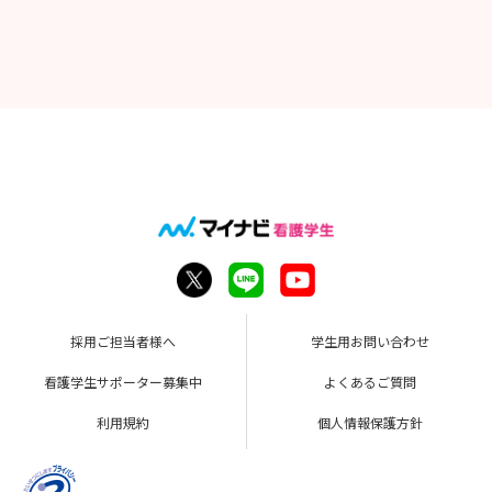
採用ご担当者様へ
学生用お問い合わせ
看護学生サポーター募集中
よくあるご質問
利用規約
個人情報保護方針