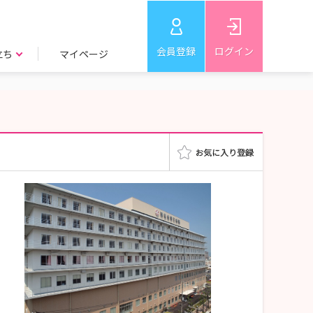
会員登録
ログイン
立ち
マイページ