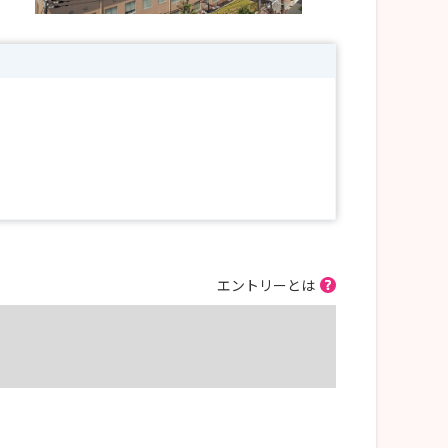
エントリーとは