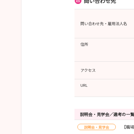
問い合わせ先
問い合わせ先・雇用法人名
住所
アクセス
URL
説明会・見学会／選考の一
【職場
説明会・見学会