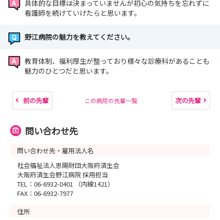
具体的な目標は決まっていませんが初心の気持ちを忘れずに
看護師を続けていけたらと思います。
野江病院の魅力を教えてください。
教育体制、福利厚生が整っており様々な診療科があることも
魅力のひとつだと思います。
前の先輩
次の先輩
この病院の先輩一覧
問い合わせ先
問い合わせ先・雇用法人名
社会福祉法人恩賜財団大阪府済生会
大阪府済生会野江病院 採用担当
TEL：06-6932-0401 （内線1421）
FAX：06-6932-7977
住所