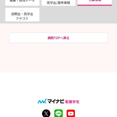
概要・採用データ
見学会/選考情報
説明会・見学会
クチコミ
病院TOPへ戻る