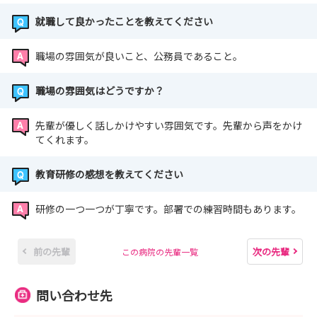
就職して良かったことを教えてください
職場の雰囲気が良いこと、公務員であること。
職場の雰囲気はどうですか？
先輩が優しく話しかけやすい雰囲気です。先輩から声をかけ
てくれます。
教育研修の感想を教えてください
研修の一つ一つが丁寧です。部署での練習時間もあります。
前の先輩
次の先輩
この病院の先輩一覧
問い合わせ先