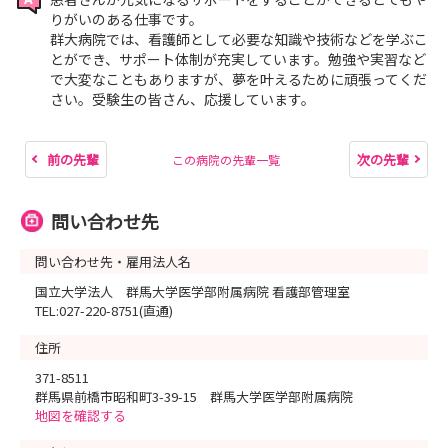
りがいのある仕事です。
群大病院では、看護師として必要な知識や技術などを学ぶこ
とができ、サポート体制が充実しています。勉強や実習など
で大変なこともありますが、夢を叶えるために頑張ってくだ
さい。受験生の皆さん、応援しています。
前の先輩
次の先輩
この病院の先輩一覧
問い合わせ先
問い合わせ先・雇用法人名
国立大学法人 群馬大学医学部附属病院 看護部管理室
TEL:027-220-8751(直通)
住所
371-8511
群馬県前橋市昭和町3-39-15 群馬大学医学部附属病院
地図を確認する