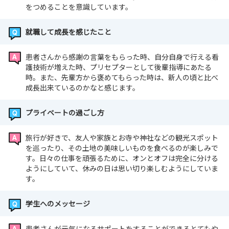
をつめることを意識しています。
就職して成長を感じたこと
患者さんから感謝の言葉をもらった時、自分自身で行える看
護技術が増えた時、プリセプターとして後輩指導にあたる
時。また、先輩方から褒めてもらった時は、新人の頃と比べ
成長出来ているのかなと感じます。
プライベートの過ごし方
旅行が好きで、友人や家族とお寺や神社などの観光スポット
を巡ったり、その土地の美味しいものを食べるのが楽しみで
す。日々の仕事を頑張るために、オンとオフは完全に分ける
ようにしていて、休みの日は思い切り楽しむようにしていま
す。
学生へのメッセージ
患者さんが元気になるサポートをすることができるとてもや