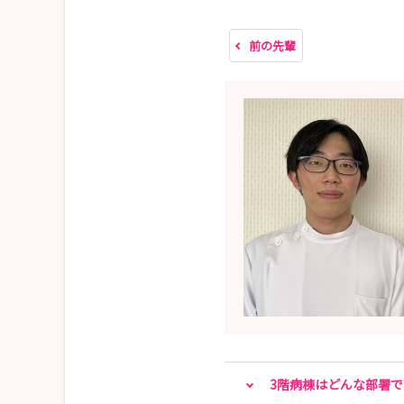
前の先輩
3階病棟はどんな部署