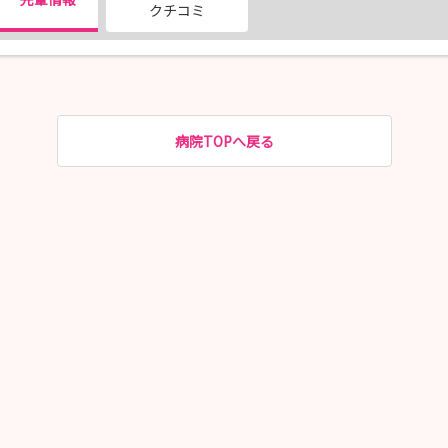
クチコミ
病院TOPへ戻る