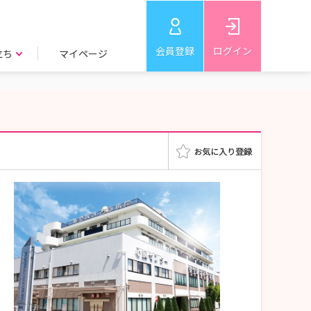
会員登録
ログイン
立ち
マイページ