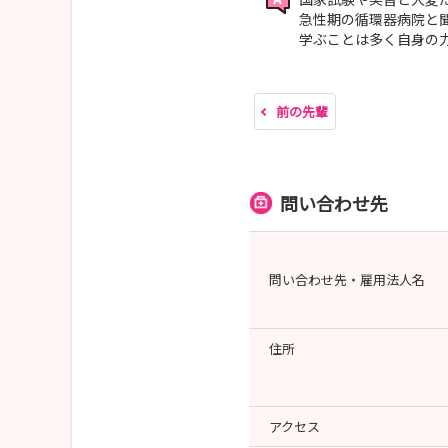
急性期の循環器病院と
学ぶことは多く自身の
前の先輩
問い合わせ先
問い合わせ先・雇用法人名
住所
アクセス