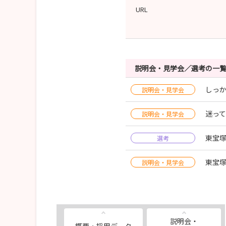
URL
説明会・見学会／選考の一
しっか
説明会・見学会
迷って
説明会・見学会
東宝塚
選考
東宝塚
説明会・見学会
説明会・