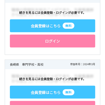
続きを見るには会員登録・ログインが必要です。
会員登録はこちら
無料
ログイン
長崎県 専門学校・高校
参加年月：2024年3月
続きを見るには会員登録・ログインが必要です。
会員登録はこちら
無料