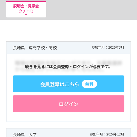
説明会・見学会
クチコミ
長崎県 専門学校・高校
参加年月：2025年3月
続きを見るには会員登録・ログインが必要です。
会員登録はこちら
無料
ログイン
長崎県 大学
参加年月：2024年12月