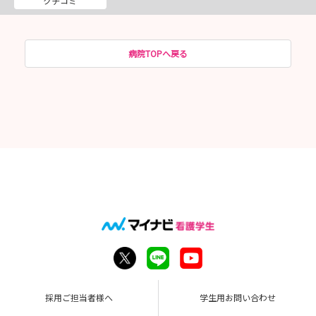
クチコミ
病院TOPへ戻る
採用ご担当者様へ
学生用お問い合わせ