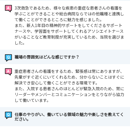
3次救急であるため、様々な疾患の重症な患者さんの看護を
学ぶことができることや総合病院ならではの他職種と連携し
て働くことができるところに魅力を感じました。
また、新人1年目の精神的サポートをしてくださるサポート
ナースや、学習面をサポートしてくれるアソシエイトナース
がいることなど教育制度が充実しているため、当院を選びま
した。
職場の雰囲気はどんな感じですか？
重症患者さんの看護をするため、緊張感は常にありますが、
先輩がすぐ近くにいてくれるため、分からないことはすぐに
解決でき安心して働くことができる環境です。
また、入院する患者さんのほとんどが緊急入院のため、常に
リーダーやメンバーとコミュニケーションをとりながら協力
して働いています。
仕事のやりがい、働いている領域の魅力や楽しさを教えてく
ださい。