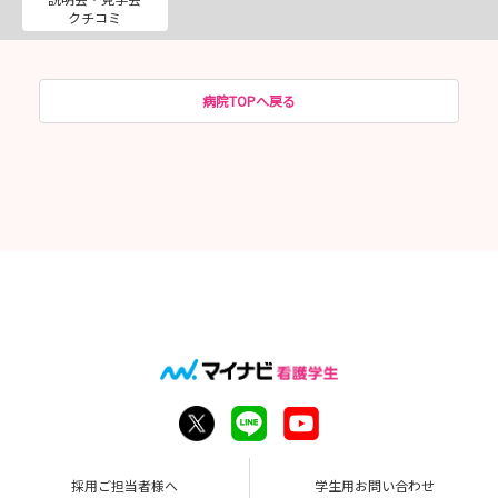
クチコミ
病院TOPへ戻る
採用ご担当者様へ
学生用お問い合わせ