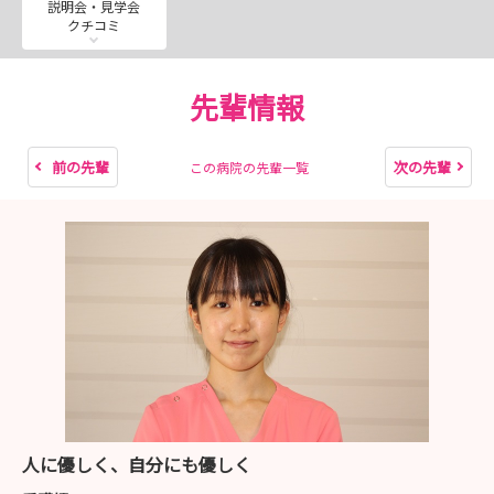
説明会・見学会
クチコミ
先輩情報
前の先輩
次の先輩
この病院の先輩一覧
人に優しく、自分にも優しく