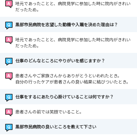
地元であったことと、病院見学に参加した時に院内がきれい
だったため。
黒部市民病院を志望した動機や入職を決めた理由は？
地元であったことと、病院見学に参加した時に院内がきれい
だったため。
仕事のどんなところにやりがいを感じますか？
患者さんやご家族さんからありがとうといわれたとき。
自分の行ったケアが患者さんの良い結果に結びついたとき。
仕事をするにあたり心掛けていることは何ですか？
患者さんの前では笑顔でいること。
黒部市民病院の良いところを教えて下さい