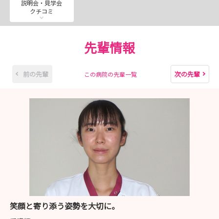
説明会・見学会
クチコミ
先輩情報
前の先輩
次の先輩
この病院の先輩一覧
笑顔と寄り添う姿勢を大切に。