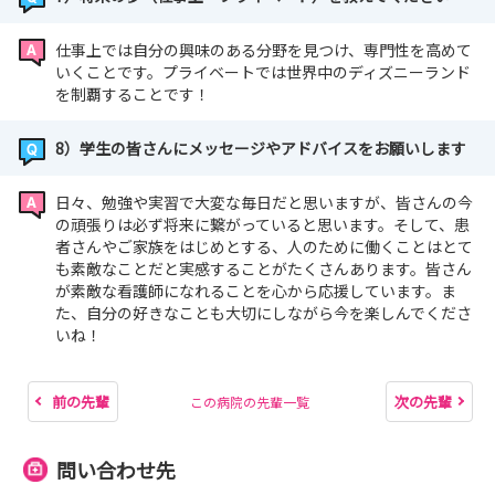
仕事上では自分の興味のある分野を見つけ、専門性を高めて
いくことです。プライベートでは世界中のディズニーランド
を制覇することです！
8）学生の皆さんにメッセージやアドバイスをお願いします
日々、勉強や実習で大変な毎日だと思いますが、皆さんの今
の頑張りは必ず将来に繋がっていると思います。そして、患
者さんやご家族をはじめとする、人のために働くことはとて
も素敵なことだと実感することがたくさんあります。皆さん
が素敵な看護師になれることを心から応援しています。ま
た、自分の好きなことも大切にしながら今を楽しんでくださ
いね！
前の先輩
次の先輩
この病院の先輩一覧
問い合わせ先