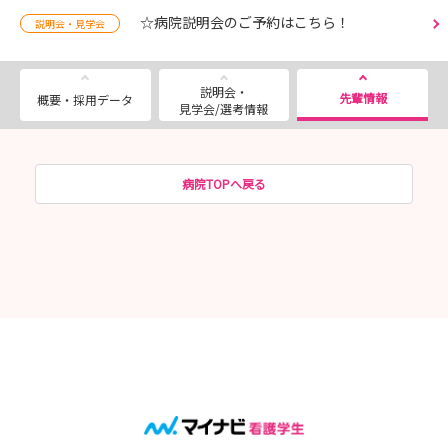
☆病院説明会のご予約はこちら！
説明会・見学会
説明会・
先輩情報
概要・採用データ
見学会/選考情報
病院TOPへ戻る