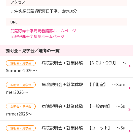
アクセス
JR中央線武蔵境駅南口下車、徒歩10分
URL
武蔵野赤十字病院看護部ホームページ
武蔵野赤十字病院ホームページ
説明会・見学会／選考の一覧
病院説明会 + 就業体験 【NICU・GCU】 〜
説明会・見学会
Summer2026〜
病院説明会 + 就業体験 【手術室】 〜Sum
説明会・見学会
mer2026〜
病院説明会 + 就業体験 【一般病棟】 〜Su
説明会・見学会
mmer2026〜
病院説明会 + 就業体験 【ユニット】 〜Su
説明会・見学会