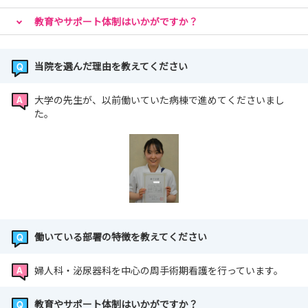
教育やサポート体制はいかがですか？
当院を選んだ理由を教えてください
大学の先生が、以前働いていた病棟で進めてくださいまし
た。
働いている部署の特徴を教えてください
婦人科・泌尿器科を中心の周手術期看護を行っています。
教育やサポート体制はいかがですか？