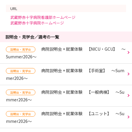
URL
武蔵野赤十字病院看護部ホームページ
武蔵野赤十字病院ホームページ
説明会・見学会／選考の一覧
病院説明会 + 就業体験 【NICU・GCU】 〜
説明会・見学会
Summer2026〜
病院説明会 + 就業体験 【手術室】 〜Sum
説明会・見学会
mer2026〜
病院説明会 + 就業体験 【一般病棟】 〜Su
説明会・見学会
mmer2026〜
病院説明会 + 就業体験 【ユニット】 〜Su
説明会・見学会
mmer2026〜