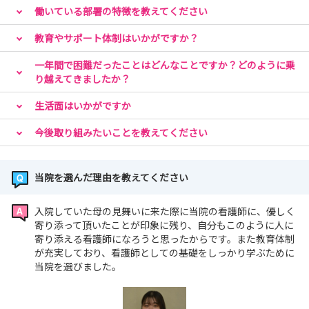
働いている部署の特徴を教えてください
教育やサポート体制はいかがですか？
一年間で困難だったことはどんなことですか？どのように乗
り越えてきましたか？
生活面はいかがですか
今後取り組みたいことを教えてください
当院を選んだ理由を教えてください
入院していた母の見舞いに来た際に当院の看護師に、優しく
寄り添って頂いたことが印象に残り、自分もこのように人に
寄り添える看護師になろうと思ったからです。また教育体制
が充実しており、看護師としての基礎をしっかり学ぶために
当院を選びました。