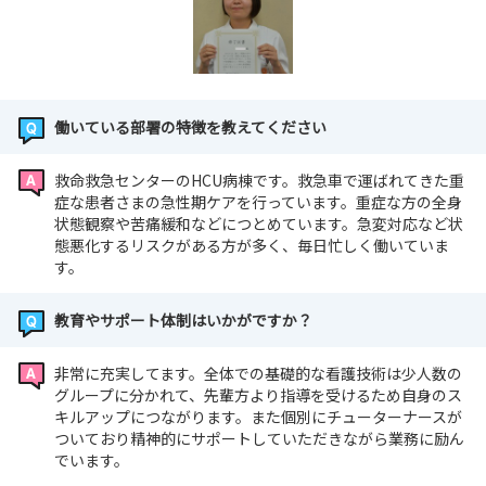
働いている部署の特徴を教えてください
救命救急センターのHCU病棟です。救急車で運ばれてきた重
症な患者さまの急性期ケアを行っています。重症な方の全身
状態観察や苦痛緩和などにつとめています。急変対応など状
態悪化するリスクがある方が多く、毎日忙しく働いていま
す。
教育やサポート体制はいかがですか？
非常に充実してます。全体での基礎的な看護技術は少人数の
グループに分かれて、先輩方より指導を受けるため自身のス
キルアップにつながります。また個別にチューターナースが
ついており精神的にサポートしていただきながら業務に励ん
でいます。