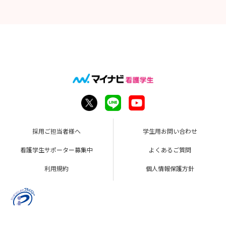
採用ご担当者様へ
学生用お問い合わせ
看護学生サポーター募集中
よくあるご質問
利用規約
個人情報保護方針