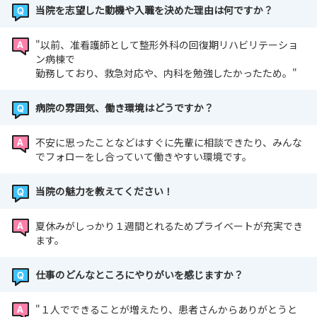
当院を志望した動機や入職を決めた理由は何ですか？
"以前、准看護師として整形外科の回復期リハビリテーショ
ン病棟で
勤務しており、救急対応や、内科を勉強したかったため。"
病院の雰囲気、働き環境はどうですか？
不安に思ったことなどはすぐに先輩に相談できたり、みんな
でフォローをし合っていて働きやすい環境です。
当院の魅力を教えてください！
夏休みがしっかり１週間とれるためプライベートが充実でき
ます。
仕事のどんなところにやりがいを感じますか？
"１人でできることが増えたり、患者さんからありがとうと