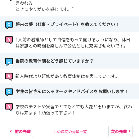
言われる
ときにやりがいを感じます。"
将来の夢（仕事・プライベート）を教えてください！
1人前の看護師として自信をもって働けるようになり、休日
は家族との時間を楽しんで公私ともに充実させたいです。
当院の教育体制をどう感じていますか？
新人時代より研修があり教育体制は充実しています。
学生の皆さんにメッセージやアドバイスをお願いします！
学校のテストや実習でとてもとても大変と思いますが、終わ
りは来ます！頑張って下さい！
前の先輩
次の先輩
この病院の先輩一覧