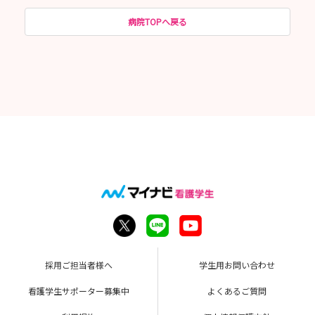
病院TOPへ戻る
採用ご担当者様へ
学生用お問い合わせ
看護学生サポーター募集中
よくあるご質問