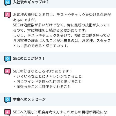
入社後のギャップは？
お客様の施術に入る前に、テストやチェックを受ける必要が
あるのですが、
SBCは治療数が多いだけでなく、常に最新の技術が入ってく
るので、常に勉強をし続ける必要があります。
しかし、テストやチェックを受けて、技術に自信を持ってか
らお客様の施術に入ることが出来るのは、お客様、スタッフ
ともに安心できると感じています。
SBCのここが好き！
SBCの好きなところは3つあります！
・いろいろなことにチャレンジできること
・同じマインドを持った仲間と働けること
・頑張ったことに評価をくれること
学生へのメッセージ
SBCへ入職して私自身考え方やこれからの目標が明確にな