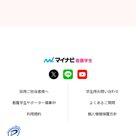
採用ご担当者様へ
学生用お問い合わせ
看護学生サポーター募集中
よくあるご質問
利用規約
個人情報保護方針