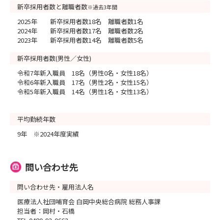
新卒採用者数と離職者数
※過去3年間
2025年 新卒採用者数18名 離職者数1名
2024年 新卒採用者数17名 離職者数2名
2023年 新卒採用者数14名 離職者数5名
新卒採用者数(男性／女性)
令和7年新入職員 18名（男性0名・女性18名）
令和6年新入職員 17名（男性2名・女性15名）
令和5年新入職員 14名（男性1名・女性13名）
平均勤続年数
9年 ※2024年度実績
問い合わせ先
問い合わせ先・雇用法人名
医療法人社団哺育会 白岡中央総合病院 総務人事課
担当者：岡村・石橋