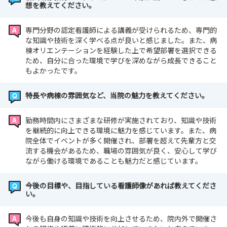
想を教えてください。
専門分野の認定看護師による講義が受けられるため、専門的
な知識や技術を深く学べる点が良いと感じました。また、病
棟オリエンテーションを経験した上で希望部署を選択できる
ため、自分に合った環境で学びを深めながら成長できること
もよかったです。
特長や病棟の雰囲気など、当院の魅力を教えてください。
勤務時間内にさまざまな研修が実施されており、知識や技術
を継続的に向上できる環境に魅力を感じています。また、病
院全体でイベントが多く開催され、部署を超えて先輩方と交
流する機会があるため、職場の雰囲気が良く、安心して学び
ながら働ける環境であることも魅力だと感じています。
今後の目標や、目指している看護師像があれば教えてくださ
い。
今後も自身の知識や技術を向上させるため、院内外で開催さ