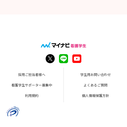
採用ご担当者様へ
学生用お問い合わせ
看護学生サポーター募集中
よくあるご質問
利用規約
個人情報保護方針