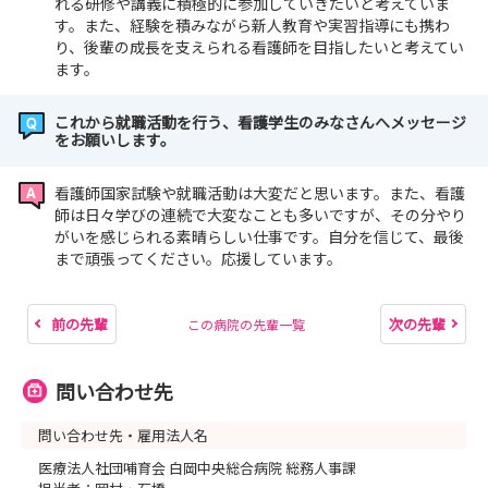
れる研修や講義に積極的に参加していきたいと考えていま
す。また、経験を積みながら新人教育や実習指導にも携わ
り、後輩の成長を支えられる看護師を目指したいと考えてい
ます。
これから就職活動を行う、看護学生のみなさんへメッセージ
をお願いします。
看護師国家試験や就職活動は大変だと思います。また、看護
師は日々学びの連続で大変なことも多いですが、その分やり
がいを感じられる素晴らしい仕事です。自分を信じて、最後
まで頑張ってください。応援しています。
前の先輩
次の先輩
この病院の先輩一覧
問い合わせ先
問い合わせ先・雇用法人名
医療法人社団哺育会 白岡中央総合病院 総務人事課