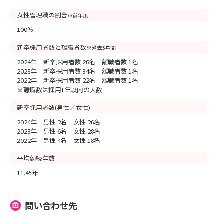
女性管理職の割合
※前年度
100％
新卒採用者数と離職者数
※過去3年間
2024年 新卒採用者数 28名 離職者数 1名
2023年 新卒採用者数 34名 離職者数 1名
2022年 新卒採用者数 22名 離職者数 1名
※離職数は採用1年以内の人数
新卒採用者数(男性／女性)
2024年 男性 2名 女性 26名
2023年 男性 6名 女性 28名
2022年 男性 4名 女性 18名
平均勤続年数
11.45年
問い合わせ先