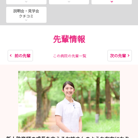
説明会・見学会
クチコミ
先輩情報
前の先輩
次の先輩
この病院の先輩一覧