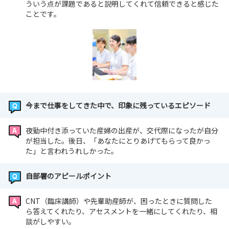
ういう点が課題であると説明してくれて信頼できると感じた
ことです。
今まで仕事をしてきた中で、印象に残っているエピソード
夜勤中付き添っていた産婦の出産が、交代際になったが自分
が担当した。後日、「あなたにとりあげてもらって良かっ
た」と言われうれしかった。
自部署のアピールポイント
CNT（臨床講師）や先輩助産師が、困ったときに質問した
ら答えてくれたり、アセスメントを一緒にしてくれたり、相
談がしやすい。