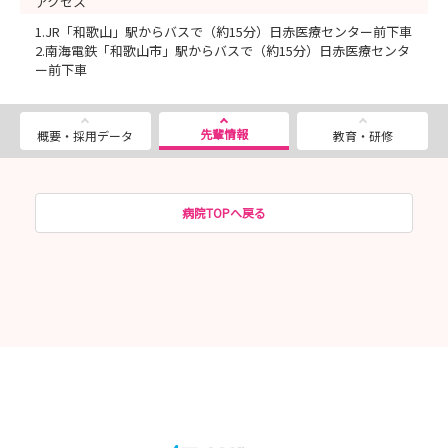
アクセス
1.JR「和歌山」駅からバスで（約15分）日赤医療センター前下車
2.南海電鉄「和歌山市」駅からバスで（約15分）日赤医療センタ
ー前下車
先輩情報
概要・採用データ
教育・研修
病院TOPへ戻る