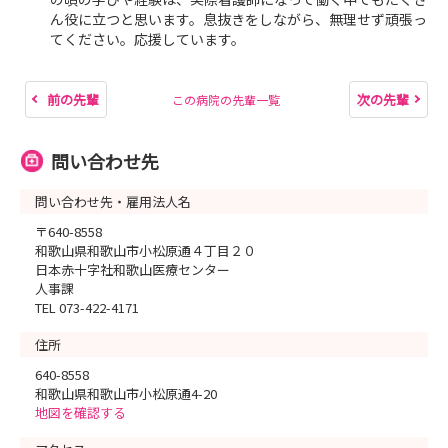
ん役に立つと思います。息抜きをしながら、無理せず頑張っ
てください。応援しています。
前の先輩
次の先輩
この病院の先輩一覧
問い合わせ先
問い合わせ先・雇用法人名
〒640-8558
和歌山県和歌山市小松原通４丁目２０
日本赤十字社和歌山医療センター
人事課
TEL 073-422-4171
住所
640-8558
和歌山県和歌山市小松原通4-20
地図を確認する