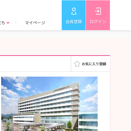
会員登録
ログイン
立ち
マイページ