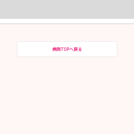
病院TOPへ戻る