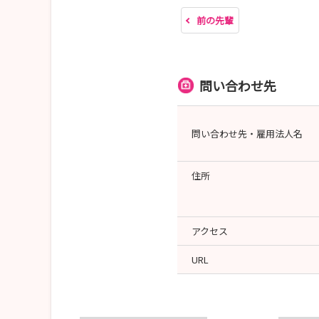
前の先輩
問い合わせ先
問い合わせ先・雇用法人名
住所
アクセス
URL