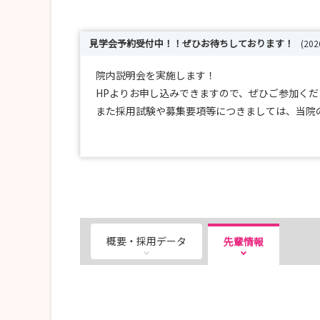
見学会予約受付中！！ぜひお待ちしております！
(20
院内説明会を実施します！
HPよりお申し込みできますので、ぜひご参加くだ
また採用試験や募集要項等につきましては、当院
皆様にお会いできることを楽しみにしています。
概要・採用データ
先輩情報