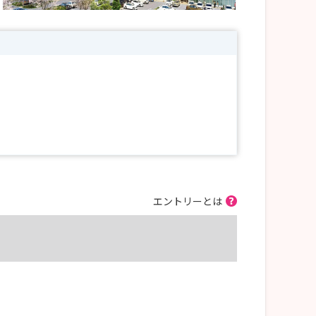
エントリーとは