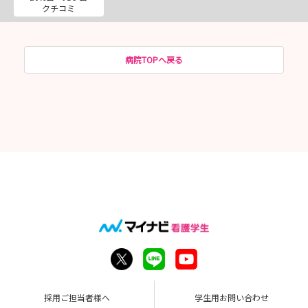
クチコミ
病院TOPへ戻る
採用ご担当者様へ
学生用お問い合わせ