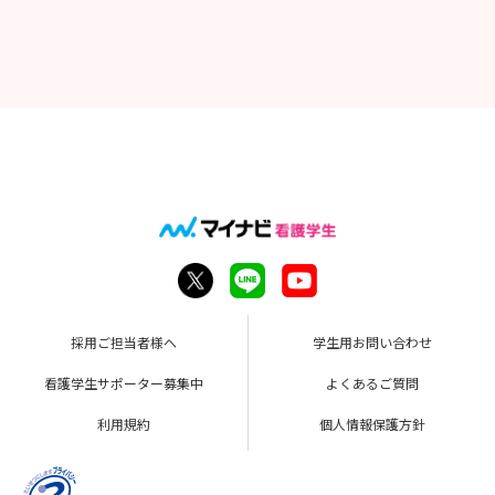
採用ご担当者様へ
学生用お問い合わせ
看護学生サポーター募集中
よくあるご質問
利用規約
個人情報保護方針