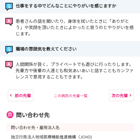
仕事をする中でどんなことにやりがいを感じますか
患者さんの話を聞いたり、身体を拭いたときに「ありがと
う」や笑顔を頂いたときによかったと思うのとやりがいを感
じます。
職場の雰囲気を教えてください
人間関係が良く、プライベートでも遊びに行ったりします。
先輩方や後輩の人達とも和気あいあいと話すこともカンファ
レンスで意見することもできます。
前の先輩
次の先輩
この病院の先輩一覧
問い合わせ先
問い合わせ先・雇用法人名
独立行政法人地域医療機能推進機構（JCHO)