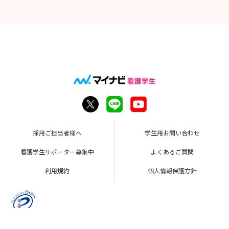
採用ご担当者様へ
学生用お問い合わせ
看護学生サポーター募集中
よくあるご質問
利用規約
個人情報保護方針