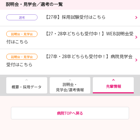
説明会・見学会／選考の一覧
【27卒】採用試験受付はこちら
選考
【27・28卒どちらも受付中！】WEB説明会受
説明会・見学会
付はこちら
【27卒・28卒どちらも受付中！】病院見学会
説明会・見学会
受付はこちら
説明会・
先輩情報
概要・採用データ
見学会/選考情報
病院TOPへ戻る