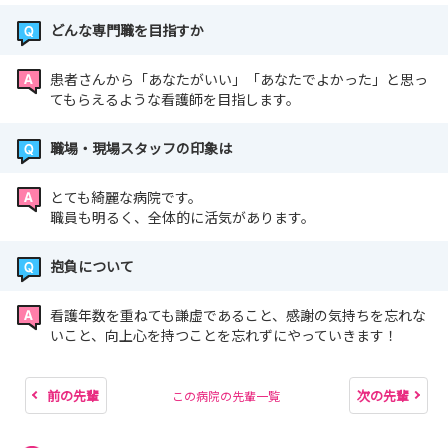
どんな専門職を目指すか
患者さんから「あなたがいい」「あなたでよかった」と思っ
てもらえるような看護師を目指します。
職場・現場スタッフの印象は
とても綺麗な病院です。
職員も明るく、全体的に活気があります。
抱負について
看護年数を重ねても謙虚であること、感謝の気持ちを忘れな
いこと、向上心を持つことを忘れずにやっていきます！
前の先輩
次の先輩
この病院の先輩一覧