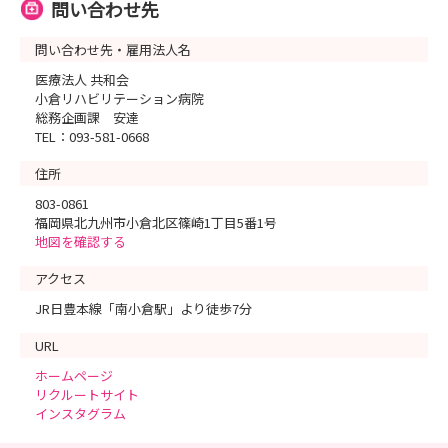
問い合わせ先
問い合わせ先・雇用法人名
医療法人 共和会
小倉リハビリテーション病院
総務企画課 安達
TEL：093-581-0668
住所
803-0861
福岡県北九州市小倉北区篠崎1丁目5番1号
地図を確認する
アクセス
JR日豊本線「南小倉駅」より徒歩7分
URL
ホームページ
リクルートサイト
インスタグラム