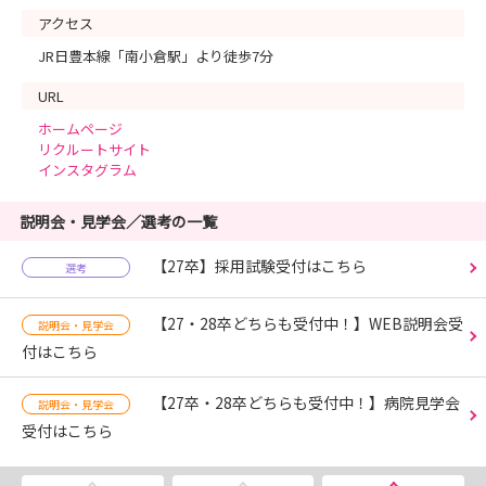
アクセス
JR日豊本線「南小倉駅」より徒歩7分
URL
ホームページ
リクルートサイト
インスタグラム
説明会・見学会／選考の一覧
【27卒】採用試験受付はこちら
選考
【27・28卒どちらも受付中！】WEB説明会受
説明会・見学会
付はこちら
【27卒・28卒どちらも受付中！】病院見学会
説明会・見学会
受付はこちら