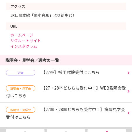
アクセス
JR日豊本線「南小倉駅」より徒歩7分
URL
ホームページ
リクルートサイト
インスタグラム
説明会・見学会／選考の一覧
【27卒】採用試験受付はこちら
選考
【27・28卒どちらも受付中！】WEB説明会受
説明会・見学会
付はこちら
【27卒・28卒どちらも受付中！】病院見学会
説明会・見学会
受付はこちら