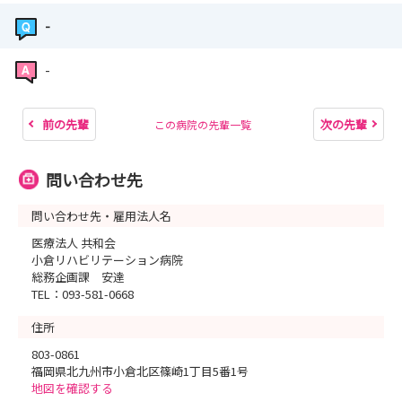
-
-
前の先輩
次の先輩
この病院の先輩一覧
問い合わせ先
問い合わせ先・雇用法人名
医療法人 共和会
小倉リハビリテーション病院
総務企画課 安達
TEL：093-581-0668
住所
803-0861
福岡県北九州市小倉北区篠崎1丁目5番1号
地図を確認する