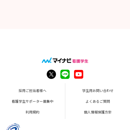
採用ご担当者様へ
学生用お問い合わせ
看護学生サポーター募集中
よくあるご質問
利用規約
個人情報保護方針