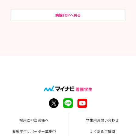
病院TOPへ戻る
採用ご担当者様へ
学生用お問い合わせ
看護学生サポーター募集中
よくあるご質問