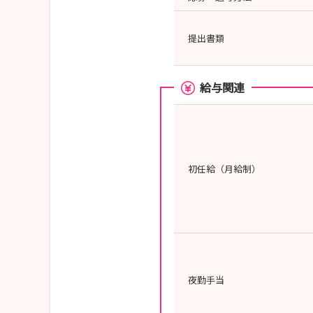
提出書類
給与関連
初任給（月給制）
夜勤手当