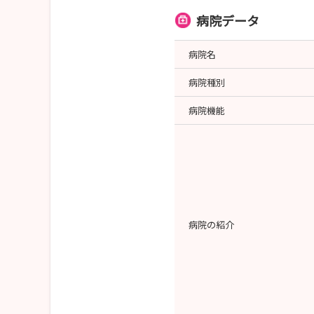
病院データ
病院名
病院種別
病院機能
病院の紹介