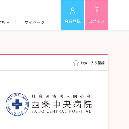
会員登録
ログイン
立ち
マイページ