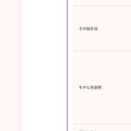
その他手当
モデル月収例