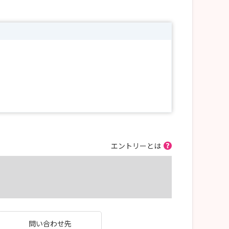
エントリーとは
問い合わせ先