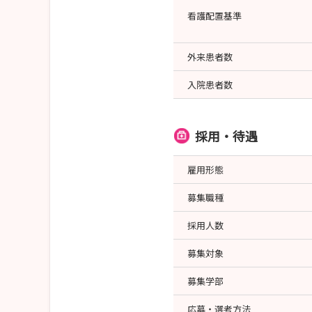
看護配置基準
外来患者数
入院患者数
採用・待遇
雇用形態
募集職種
採用人数
募集対象
募集学部
応募・選考方法