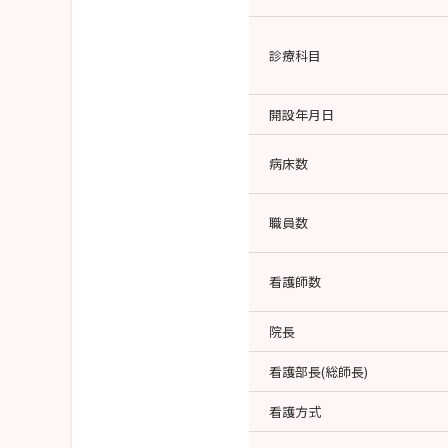
診療科目
開設年月日
病床数
職員数
看護師数
院長
看護部長(総師長)
看護方式