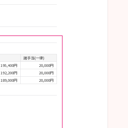
諸手当(一律)
195,400円
20,000円
192,200円
20,000円
189,000円
20,000円