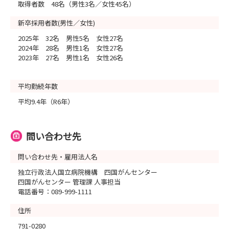
取得者数 48名（男性3名／女性45名）
新卒採用者数(男性／女性)
2025年 32名 男性5名 女性27名
2024年 28名 男性1名 女性27名
2023年 27名 男性1名 女性26名
平均勤続年数
平均9.4年（R6年）
問い合わせ先
問い合わせ先・雇用法人名
独立行政法人国立病院機構 四国がんセンター
四国がんセンター 管理課 人事担当
電話番号：089-999-1111
住所
791-0280