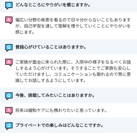
どんなところにやりがいを感じますか。
幅広い分野の疾患を看るので日々分からないこともあります
が、自己学習を通して理解を増やしていくことにやりがいを
感じます。
普段心がけていることはありますか。
ご家族が面会に来られた際に、入院中の様子をなるべくお話
しするよう心がけています。そうすることでご家族も安心し
ていただけますし、コミュニケーションも取れるので常に意
識してお話しするようにしています。
今後、挑戦してみたいことはありますか。
将来は緩和ケアにも携わりたいと思っています。
プライベートでの楽しみはどんなことですか。