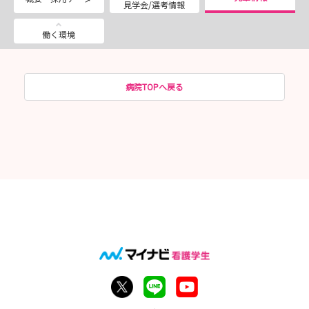
見学会/選考情報
働く環境
病院TOPへ戻る