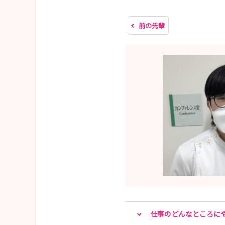
前の先輩
仕事のどんなところに