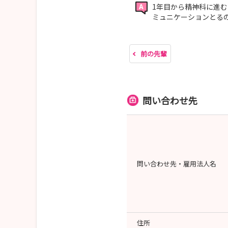
1年目から精神科に進
ミュニケーションとる
前の先輩
問い合わせ先
問い合わせ先・雇用法人名
住所