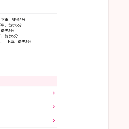
」下車、徒歩3分
下車、徒歩5分
徒歩3分
車、徒歩5分
目」下車、徒歩3分