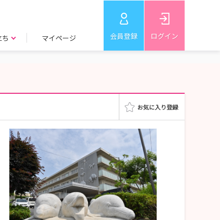
会員登録
ログイン
立ち
マイページ