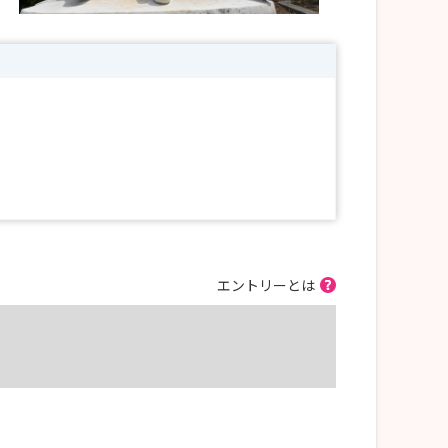
エントリーとは