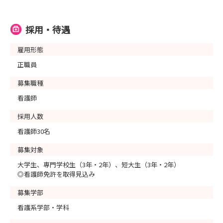
採用・待遇
雇用形態
正職員
募集職種
看護師
採用人数
看護師30名
募集対象
大学生、専門学校生（3年・2年）、短大生（3年・2年）
◎看護師免許を取得見込み
募集学部
看護系学部・学科