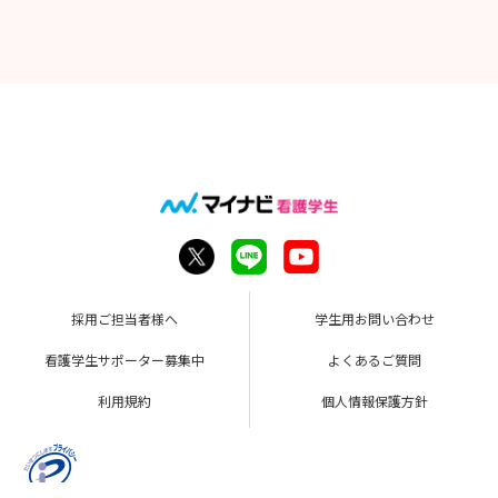
採用ご担当者様へ
学生用お問い合わせ
看護学生サポーター募集中
よくあるご質問
利用規約
個人情報保護方針