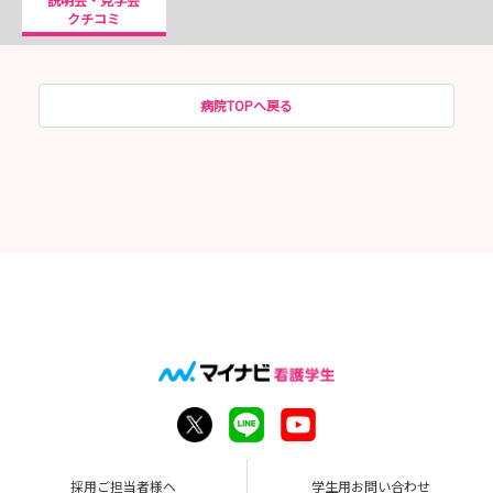
クチコミ
病院TOPへ戻る
採用ご担当者様へ
学生用お問い合わせ