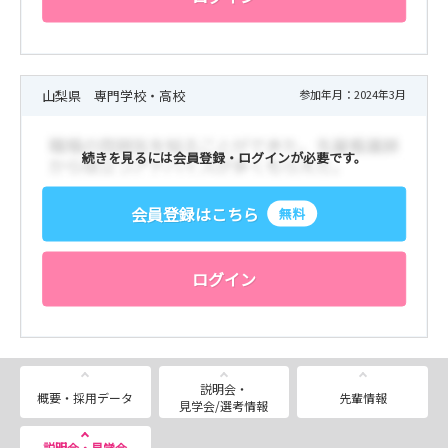
（2026年8月7日更新）
山梨県 専門学校・高校
参加年月：2024年3月
続きを見るには会員登録・ログインが必要です。
会員登録はこちら
無料
ログイン
説明会・
概要・採用データ
先輩情報
見学会/選考情報
説明会・見学会