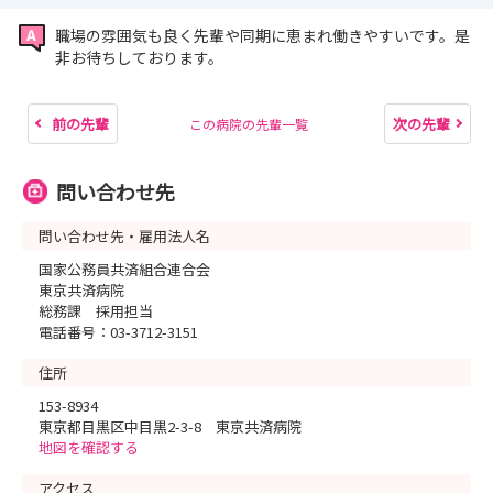
職場の雰囲気も良く先輩や同期に恵まれ働きやすいです。是
非お待ちしております。
前の先輩
次の先輩
この病院の先輩一覧
問い合わせ先
問い合わせ先・雇用法人名
国家公務員共済組合連合会
東京共済病院
総務課 採用担当
電話番号：03-3712-3151
住所
153-8934
東京都目黒区中目黒2-3-8 東京共済病院
地図を確認する
アクセス