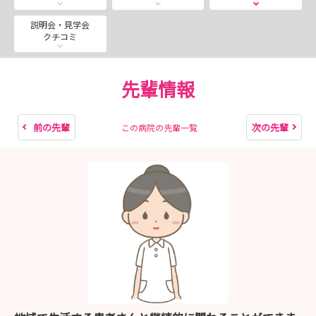
説明会・見学会
クチコミ
先輩情報
前の先輩
次の先輩
この病院の先輩一覧