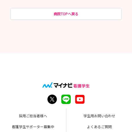
病院TOPへ戻る
採用ご担当者様へ
学生用お問い合わせ
看護学生サポーター募集中
よくあるご質問