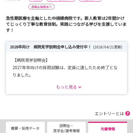
退職金制度あり
急性期医療を主軸とした中規模病院です。新人教育は2年間かけ
てじっくり丁寧な教育体制。実践につながる学びを支援していま
す！
2028卒向け 病院見学説明会申し込み受付中！
(2026/04/21更新)
【病院見学説明会】
2027年卒向けの採用試験は、定員に達したため終了とな
りました。
2028年卒向けの説明会は、6月より受け付けております！
もっと見る
エントリーとは
説明会・
概要・採用データ
先輩情報
見学会/選考情報