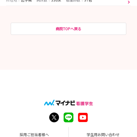
病院TOPへ戻る
採用ご担当者様へ
学生用お問い合わせ