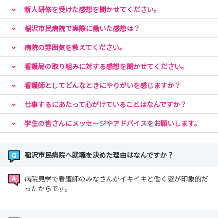
新人研修を受けた感想を聞かせてください。
稲沢市民病院で実際に働いた感想は？
病院の雰囲気を教えてください。
看護局の取り組みに対する感想を聞かせてください。
看護師としてどんなときにやりがいを感じますか？
仕事するにあたって心がけていることはなんですか？
学生の皆さんにメッセージやアドバイスをお願いします。
稲沢市民病院へ就職を決めた理由はなんですか？
病院見学で看護師のみなさんがイキイキと働く姿が印象的だ
ったからです。