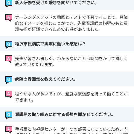
新人研修を受けた感想を聞かせてください。
ナーシングメソッドの動画とテストで予習することで、具体
的なイメージを掴むことができ、先輩看護師の指導のもと看
護技術が研鑽できるため安心感がありました。
稲沢市民病院で実際に働いた感想は？
先輩が皆さん優しく、わからないことは時間をかけて詳しく
教えていただけます。
病院の雰囲気を教えてください。
穏やかな人が多いですが、適度な緊張感を持って働くことが
できます。
看護局の取り組みに対する感想を聞かせてください。
手術室と内視鏡センターが一つの部署になっているため、内