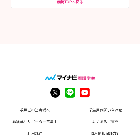
病院TOPへ戻る
採用ご担当者様へ
学生用お問い合わせ
看護学生サポーター募集中
よくあるご質問
利用規約
個人情報保護方針