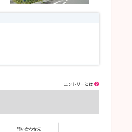
エントリーとは
問い合わせ先