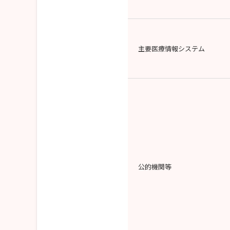
主要医療情報システム
公的機関等