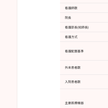
看護師数
院長
看護部長(総師長)
看護方式
看護配置基準
外来患者数
入院患者数
主要医療機器