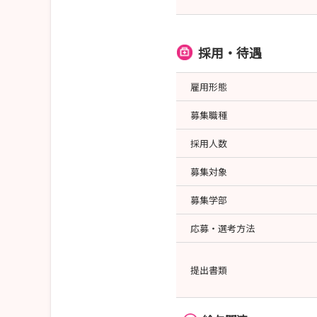
採用・待遇
雇用形態
募集職種
採用人数
募集対象
募集学部
応募・選考方法
提出書類