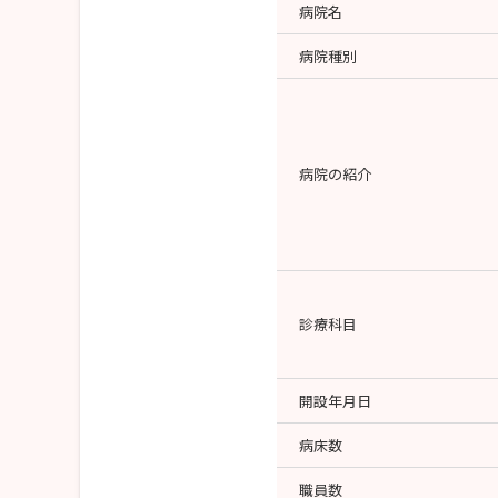
病院名
病院種別
病院の紹介
診療科目
開設年月日
病床数
職員数